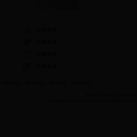
快速通道
学院首页
图片新闻
网站地图
管理登陆
地址：湖北省武汉市江夏区阳光大道
Copyright 2014 bet365怎么设置中文现代纺织学院