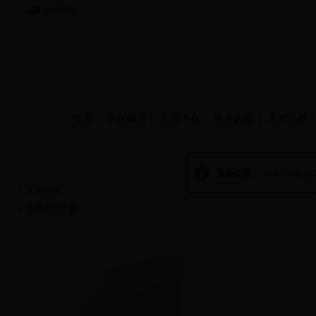
当前时间：
首页
学院概况
新闻中心
师资队伍
人才培养
资源下载
当前位置：
首页
>>
其他
常用表格
其他资料下载