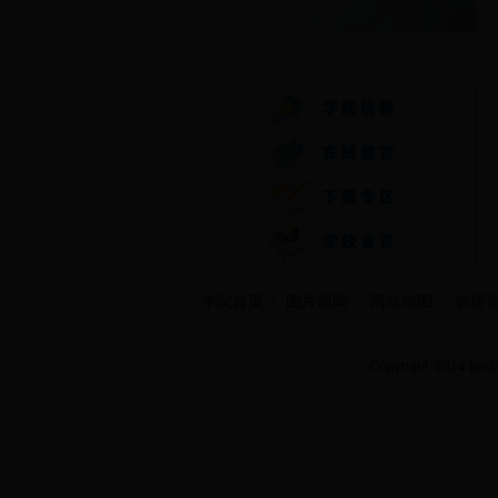
快速通道
学院首页
图片新闻
网站地图
管理
Copyright 2014 