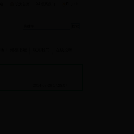
English
站
设为首页
联系我们
地
崇德书屋
联系我们
在线投稿
2014-08-26 17:28:07