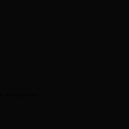
ed.
360网站安全检测平台