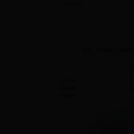
当前时间：
首页
学院概况
新闻中
学院概况
学院介绍
学院领导
组织机构