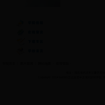
快速通道
学院首页
图片新闻
网站地图
管理登陆
地址：湖北省武汉市江夏区阳光大道
Copyright 2014 bet365怎么设置中文现代纺织学院