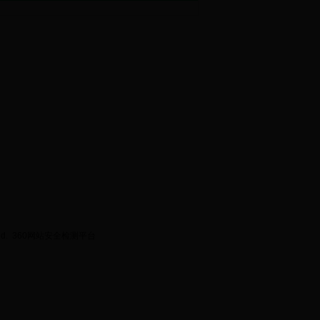
ed.
360网站安全检测平台