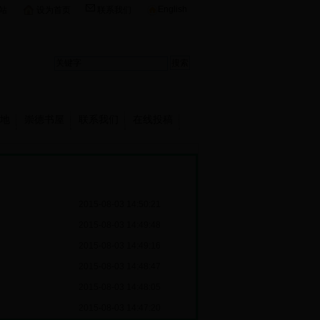
English
站
设为首页
联系我们
地
崇德书屋
联系我们
在线投稿
2015-08-03 14:50:21
2015-08-03 14:49:48
2015-08-03 14:49:16
2015-08-03 14:48:47
2015-08-03 14:48:05
2015-08-03 14:47:20