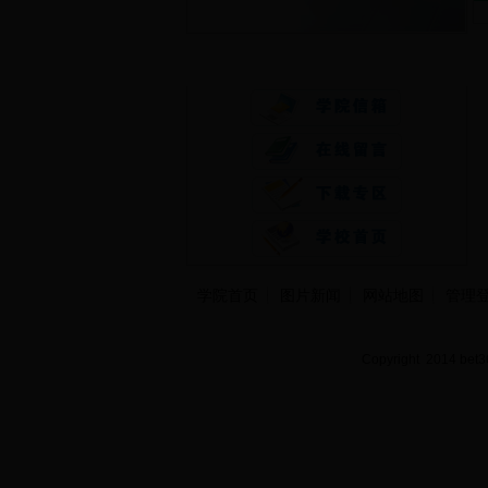
快速通道
学院首页
图片新闻
网站地图
管理
Copyright 2014 