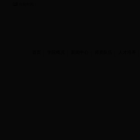
当前时间：
首页
学院概况
新闻中心
师资队伍
人才培养