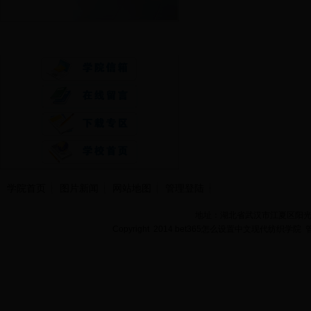
快速通道
学院首页
图片新闻
网站地图
管理登陆
地址：湖北省武汉市江夏区阳光大道
Copyright 2014 bet365怎么设置中文现代纺织学院