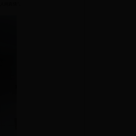
人间真情”。