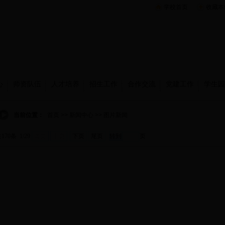
学校首页
收藏本
心
师资队伍
人才培养
招生工作
合作交流
党建工作
学生园
当前位置：
首页 >> 新闻中心 >> 图片新闻
170条 1/29
首页
上页
下页
尾页
页