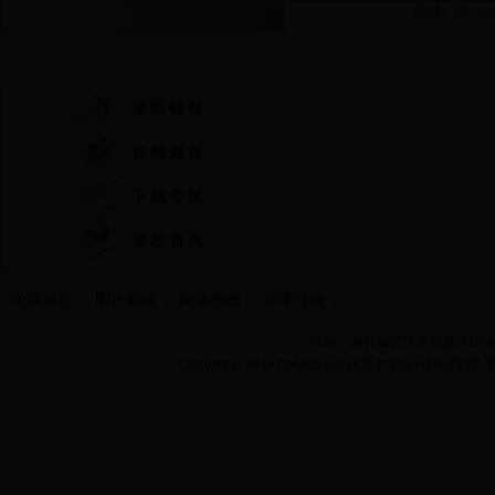
共6条 1/1
首
快速通道
学院首页
图片新闻
网站地图
管理登陆
地址：湖北省武汉市江夏区阳光大道
Copyright 2014 bet365怎么设置中文现代纺织学院