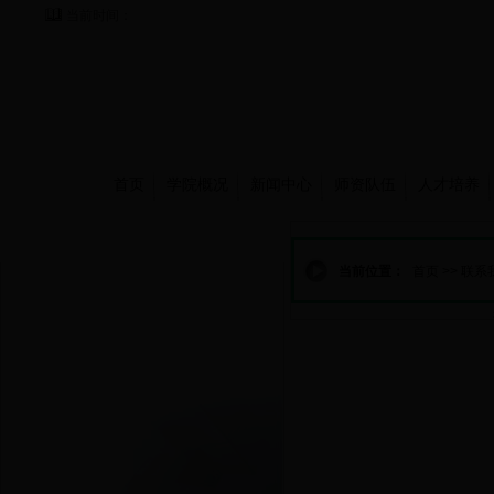
当前时间：
首页
学院概况
新闻中心
师资队伍
人才培养
联系我们
当前位置：
首页
>>
联系