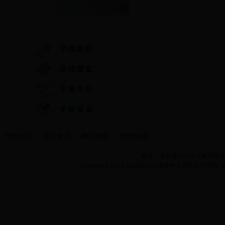
快速通道
学院首页
图片新闻
网站地图
管理登陆
地址：湖北省武汉市江夏区阳光大道
Copyright 2014 bet365怎么设置中文现代纺织学院