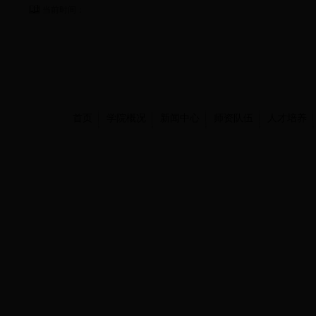
当前时间：
首页
学院概况
新闻中心
师资队伍
人才培养