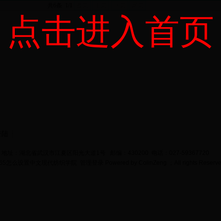
共6条 1/1
首页
上页
下页
尾页
点击进入首页
登陆
地址：湖北省武汉市江夏区阳光大道1号 邮编：430200 电话：027-59367720
bet365怎么设置中文现代纺织学院
管理登录
Powered by
ColinZeng
；All rights Reserv