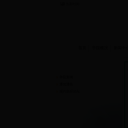
当前时间：
首页
学院概况
新闻中
新闻中心
学院新闻
通知通告
现代纺织论坛