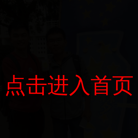
点击进入首页