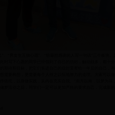
”、“男女生互抽心愿”、“给最想感谢的人写一句话”三个板块
此时写下心愿的同学已经领到了自己的信封，触动颇多，都十分
的期待和目标，把它们装进自己的信封里寄给一年后的自己，与
想需要构想，更需要每个人持之以恒地努力的道理。大家可以做
作依托，以身做实践，从内在充实自我。“南方以南，以梦为马
储梦活动之后，同学们一定可以更加严格的要求自己，完成新的
成