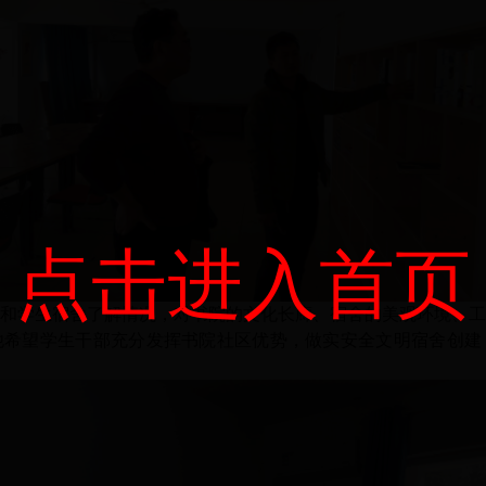
点击进入首页
和学生宿舍了解情况，对书院的文化长廊、宿舍的美观环境、
他希望学生干部充分发挥书院社区优势，做实安全文明宿舍创建