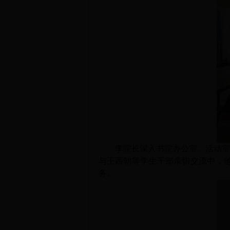
李院长深入书院办公室、活动室
与王西朝等学生干部亲切交流中，
务。