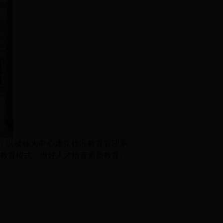
，以楼栋为中心建立社区教育管理系
教育模式，做好人才培养素质教育。