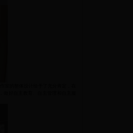
工作室的整体设计给予了充分肯定，在
，做好自主教育、自主管理和自主服