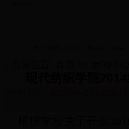
当前时间：
首页
学院概况
新闻中心
师资队伍
人才培养
当前位置:
首页
>>
新闻中
现代纺织学院201
发布时间：
2018-05-24 16:26:17
根据
学校关于开展20