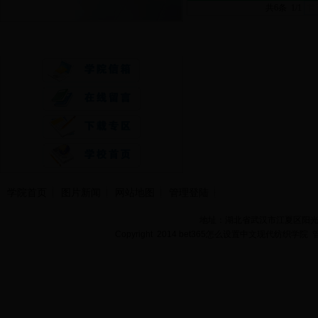
共6条 1/1
首
快速通道
学院首页
图片新闻
网站地图
管理登陆
地址：湖北省武汉市江夏区阳光大道
Copyright 2014 bet365怎么设置中文现代纺织学院