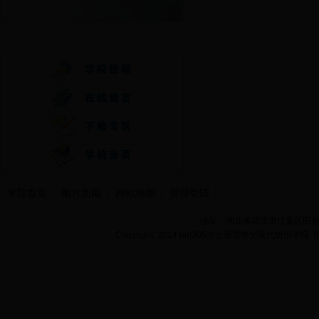
快速通道
学院首页
图片新闻
网站地图
管理登陆
地址：湖北省武汉市江夏区阳光大道
Copyright 2014 bet365怎么设置中文现代纺织学院