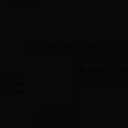
当前时间：
首页
学院概况
新闻中心
师资队伍
人才培养
学院概况
当前位置：
首页
>>
学院
学院介绍
学院领导
组织机构