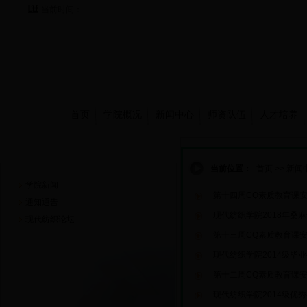
当前时间：
首页
学院概况
新闻中心
师资队伍
人才培养
新闻中心
当前位置：
首页
>>
新闻
学院新闻
第十四周CQ素质教育课
通知通告
现代纺织学院2018年桑
现代纺织论坛
第十三周CQ素质教育课
现代纺织学院2014级毕
第十二周CQ素质教育课
现代纺织学院2014级优