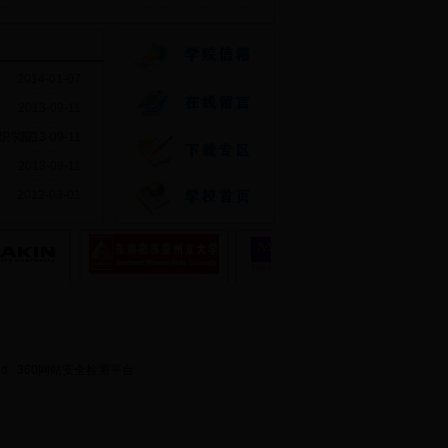
2014-01-07
2013-09-11
纺织学院
2013-09-11
2013-09-11
2012-03-01
ed.
360网站安全检测平台