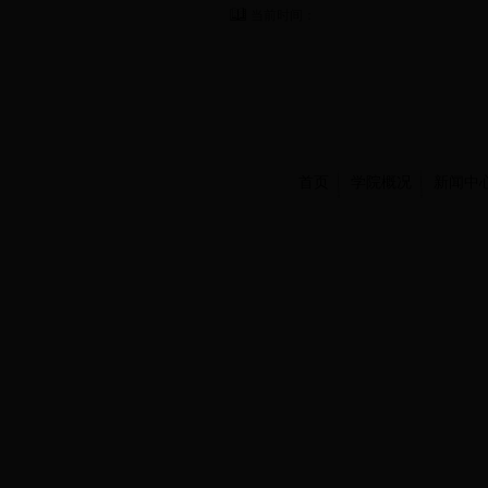
当前时间：
首页
学院概况
新闻中