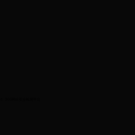
ed.
360网站安全检测平台