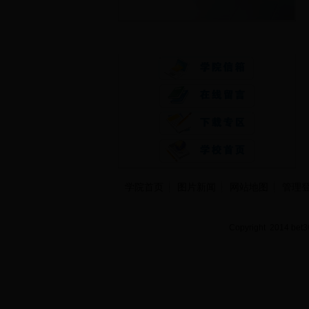
快速通道
学院首页
图片新闻
网站地图
管理
Copyright 2014 