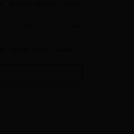
English
站
设为首页
联系我们
地
崇德书屋
联系我们
在线投稿