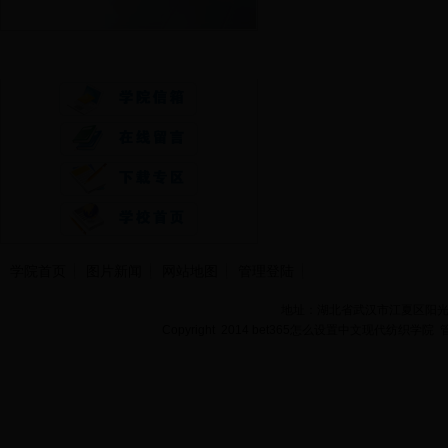
快速通道
学院首页
图片新闻
网站地图
管理登陆
地址：湖北省武汉市江夏区阳光大道
Copyright 2014 bet365怎么设置中文现代纺织学院