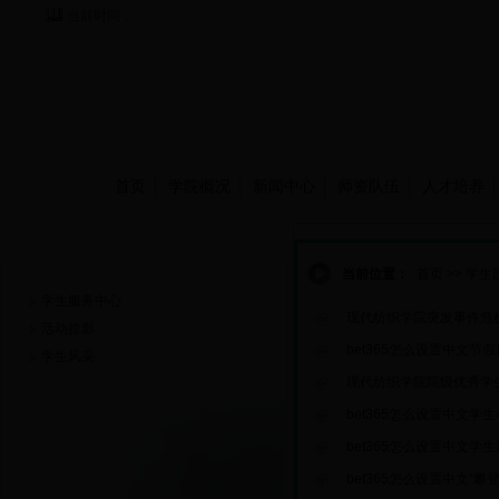
当前时间：
首页
学院概况
新闻中心
师资队伍
人才培养
学生园地
当前位置：
首页
>>
学生
学生服务中心
现代纺织学院突发事件危
活动掠影
bet365怎么设置中文
学生风采
现代纺织学院院级优秀学
bet365怎么设置中文学
bet365怎么设置中文学
bet365怎么设置中文“攀