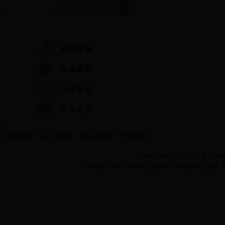
快速通道
学院首页
图片新闻
网站地图
管理登陆
地址：湖北省武汉市江夏区阳光大道
Copyright 2014 bet365怎么设置中文现代纺织学院