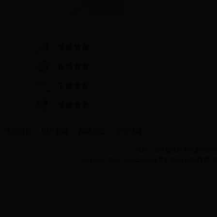
快速通道
学院首页
图片新闻
网站地图
管理登陆
地址：湖北省武汉市江夏区阳光大道
Copyright 2014 bet365怎么设置中文现代纺织学院