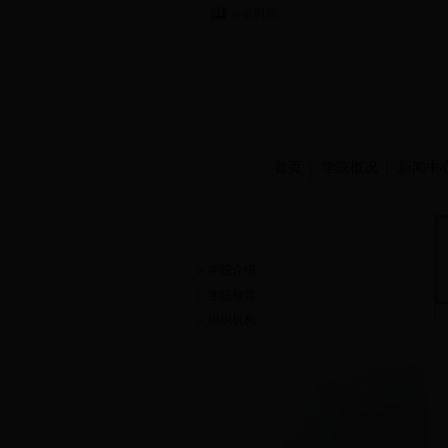
当前时间：
首页
学院概况
新闻中
学院概况
学院介绍
学院领导
组织机构