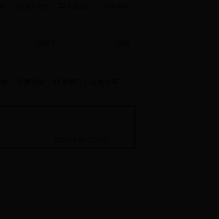
English
站
设为首页
联系我们
地
崇德书屋
联系我们
在线投稿
2014-08-26 17:28:07