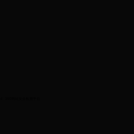
ed.
360网站安全检测平台