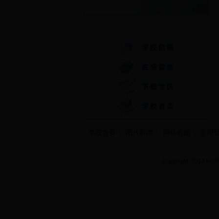
快速通道
学院首页
图片新闻
网站地图
管理
Copyright 2014 