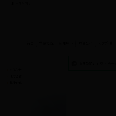
当前时间：
首页
学院概况
新闻中心
师资队伍
人才培养
合作交流
当前位置：
首页
>>
合作
合作学校
地方合作
其他合作