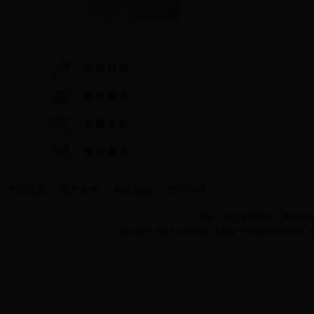
快速通道
学院首页
图片新闻
网站地图
管理登陆
地址：湖北省武汉市江夏区阳光大道
Copyright 2014 bet365怎么设置中文现代纺织学院