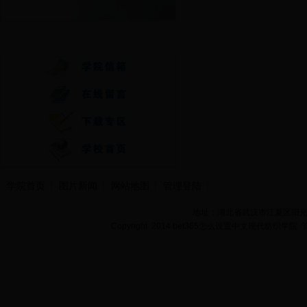
快速通道
学院首页
图片新闻
网站地图
管理登陆
地址：湖北省武汉市江夏区阳光大道
Copyright 2014 bet365怎么设置中文现代纺织学院