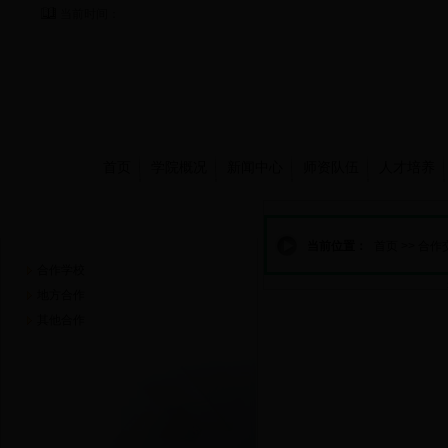
当前时间：
首页
学院概况
新闻中心
师资队伍
人才培养
合作交流
当前位置：
首页
>>
合作
合作学校
地方合作
其他合作