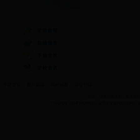
快速通道
学院首页
图片新闻
网站地图
管理登陆
地址：湖北省武汉市江夏区阳光大道
Copyright 2014 bet365怎么设置中文现代纺织学院