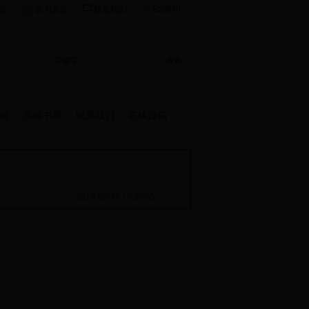
English
站
设为首页
联系我们
地
崇德书屋
联系我们
在线投稿
2014-08-26 18:26:55