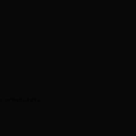
ed.
360网站安全检测平台