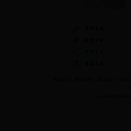
快速通道
学院首页
图片新闻
网站地图
管理
Copyright 2014 