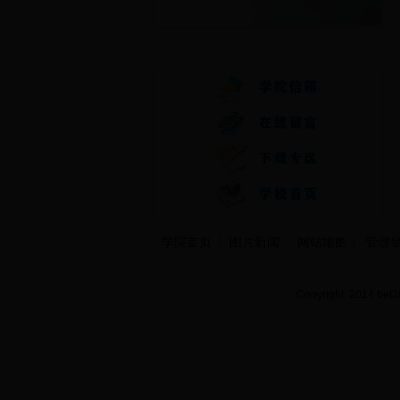
快速通道
学院首页
图片新闻
网站地图
管理
Copyright 2014 