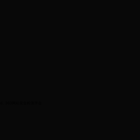
ed.
360网站安全检测平台