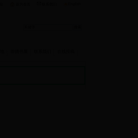
English
站
设为首页
联系我们
地
崇德书屋
联系我们
在线投稿