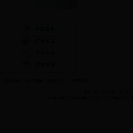
快速通道
学院首页
图片新闻
网站地图
管理登陆
地址：湖北省武汉市江夏区阳光大道
Copyright 2014 bet365怎么设置中文现代纺织学院