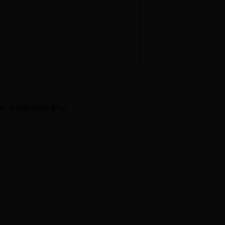
ed.
360网站安全检测平台