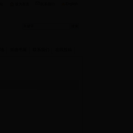
English
站
设为首页
联系我们
地
崇德书屋
联系我们
在线投稿