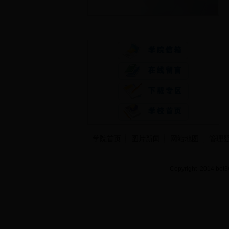
快速通道
学院首页
图片新闻
网站地图
管理
Copyright 2014 