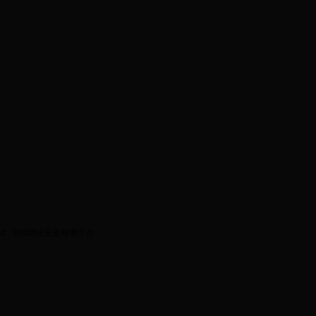
ed.
360网站安全检测平台