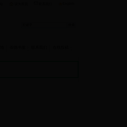
English
站
设为首页
联系我们
地
崇德书屋
联系我们
在线投稿