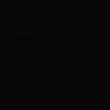
ed.
360网站安全检测平台