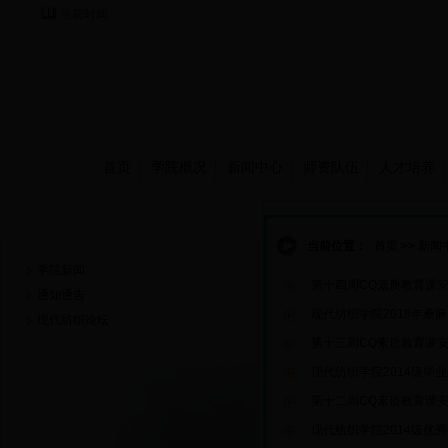
当前时间：
首页
学院概况
新闻中心
师资队伍
人才培养
新闻中心
当前位置：
首页
>>
新闻
学院新闻
第十四周CQ素质教育课
通知通告
现代纺织学院2018年桑
现代纺织论坛
第十三周CQ素质教育课
现代纺织学院2014级毕
第十二周CQ素质教育课
现代纺织学院2014级优