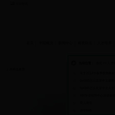
当前时间：
首页
学院概况
新闻中心
师资队伍
人才培养
人才培养
当前位置：
首页
>>
人才
本科生教育
关于2014年春季学期教
bet365怎么设置中文课
bet365怎么设置中文
9月学业指导中心活动安排
育人理念
办学特色