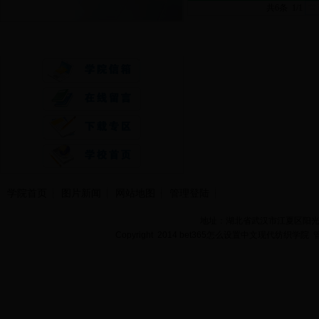
共6条 1/1
首
快速通道
学院首页
图片新闻
网站地图
管理登陆
地址：湖北省武汉市江夏区阳光大道
Copyright 2014 bet365怎么设置中文现代纺织学院