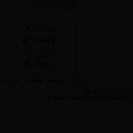
快速通道
学院首页
图片新闻
网站地图
管理登陆
地址：湖北省武汉市江夏区阳光大道
Copyright 2014 bet365怎么设置中文现代纺织学院