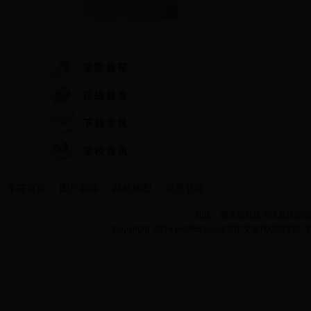
快速通道
学院首页
图片新闻
网站地图
管理登陆
地址：湖北省武汉市江夏区阳光大道
Copyright 2014 bet365怎么设置中文现代纺织学院