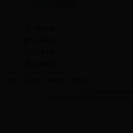
快速通道
学院首页
图片新闻
网站地图
管理登陆
地址：湖北省武汉市江夏区阳光大道
Copyright 2014 bet365怎么设置中文现代纺织学院