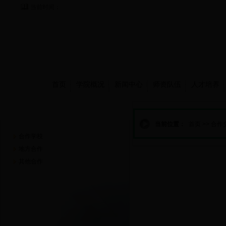
当前时间：
首页
学院概况
新闻中心
师资队伍
人才培养
合作交流
当前位置：
首页
>>
合作
合作学校
地方合作
其他合作