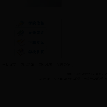
快速通道
学院首页
图片新闻
网站地图
管理登陆
地址：湖北省武汉市江夏区阳光大道
Copyright 2014 bet365怎么设置中文现代纺织学院