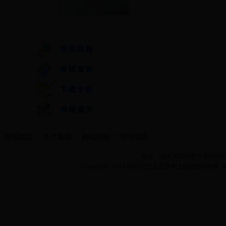
快速通道
学院首页
图片新闻
网站地图
管理登陆
地址：湖北省武汉市江夏区阳光大道
Copyright 2014 bet365怎么设置中文现代纺织学院