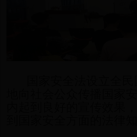
国家安全法设立全民国
地向社会公众传播国家
内起到良好的宣传效果
到国家安全方面的法律