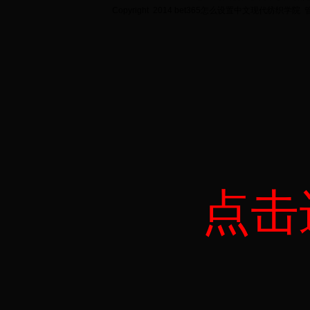
Copyright 2014 bet365怎么设置中文现代纺织学院
点击