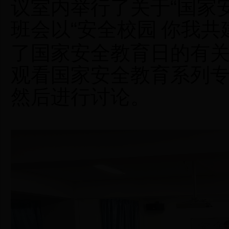
议室内举行了关于
“国家
班会以
“
安全校园
你我共
了国家安全教育日的有
观看国家安全教育系列
然后进行讨论。