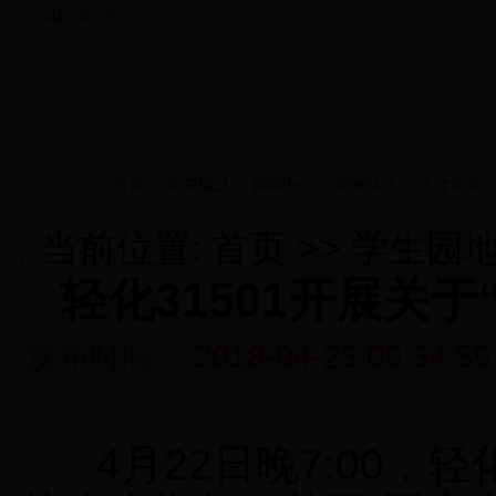
当前时间：
首页
学院概况
新闻中心
师资队伍
人才培养
当前位置:
首页
>>
学生园
轻化31501开展关
发布时间：
2018-04-23 09:34:59
4
月
22
日晚
7:00
，轻