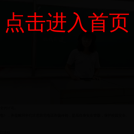
点击进入首页
全的讨论。
电》，并提醒同学们注意防范电话诈骗传销，提高自身安全警惕，保护校园安全。
团日活动