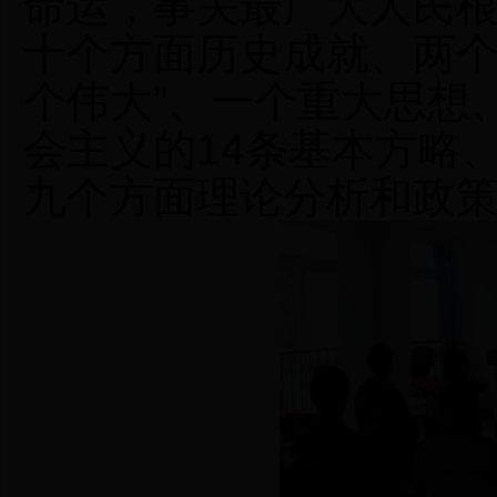
命运，事关最广大人民
十个方面历史成就、两
个伟大
”
、一个重大思想
会主义的
14
条基本方略
九个方面理论分析和政