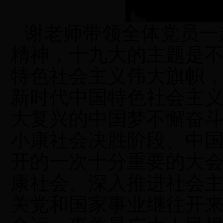
谢老师
带领
全体党员一
精神，十九大
的
主题是
特色社会主义伟大旗帜
新时代中国特色社会主
大复兴的中国梦不懈奋
小康社会决胜阶段、中
开的一次十分重要的大
康社会、深入推进社会
关党和国家事业继往开