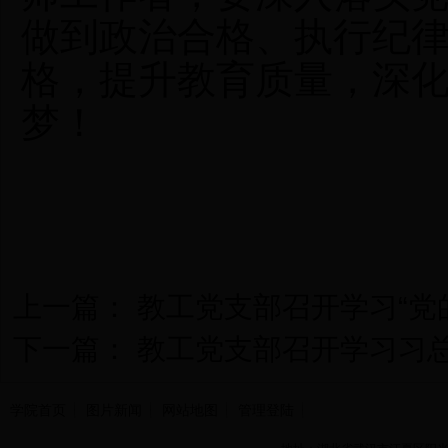
做到政治
合格、执行纪
格
，提升教育质量，深
梦
！
上一篇：
教工党支部召开学习“党
下一篇：
教工党支部召开学习习总
学院首页
图片新闻
网站地图
管理登陆