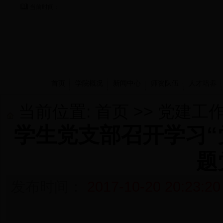
当前时间：
首页
学院概况
新闻中心
师资队伍
人才培养
当前位置:
首页
>>
党建工
学生党支部召开学习“
题
发布时间：
2017-10-20 20:23:20