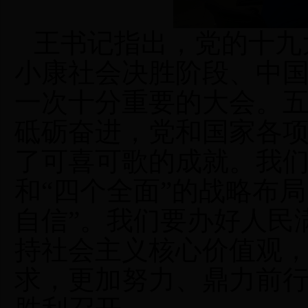
王书记指出，
党的十九
小康社会决胜阶段、中
一次十分重要的大会。
砥砺奋进，党和国家各
了可喜可歌的成就。我
和“四个全面”的战略布局
自信”。我们要办好人民
持社会主义核心价值观，
求，更加努力、鼎力前