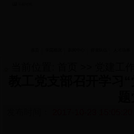
当前时间：
首页
学院概况
新闻中心
师资队伍
人才培养
当前位置:
首页
>>
党建工
教工党支部召开学习“
题
发布时间：
2017-10-23 15:05:20