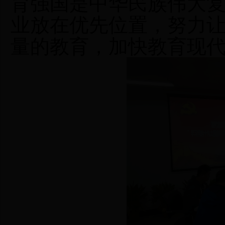
育强国是中华民族伟大
业放在优先位置，努力
量的教育
，
加快教育现