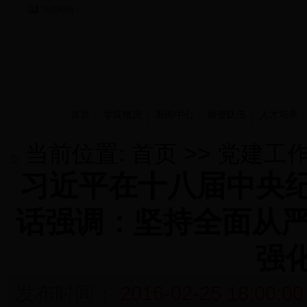
当前时间：
首页
学院概况
新闻中心
师资队伍
人才培养
当前位置:
首页
>>
党建工
习近平在十八届中央
话强调：坚持全面从严
强
发布时间：
2016-02-25 18:00:00