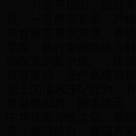
习近平指出，做好今年
点。一是尊崇党章，严
党首先要尊崇党章。各
党章、执行党的路线方
确保党的集中统一，保
持再坚持，把作风建设
面上的顶风违纪行为，
要返璞归真、固本培元
中华优秀传统文化。领
置，廉洁修身、廉洁齐