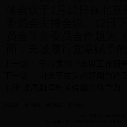
体会议于1月12日在北
委员会主持会议。12日
员会常务委员会作题为
面，忠诚履行党章赋予
上一篇：
学习贯彻《政府工作报告
下一篇：
习近平在党的新闻舆论
手段 提高新闻舆论传播力引导力
学院首页
图片新闻
网站地图
管理登陆
地址：湖北省武汉市江夏区阳光大道
Copyright 2014 bet365怎么设置中文现代纺织学院