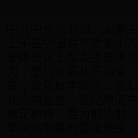
中共中央总书记、国家主
上午在中国共产党第十
全体会议上发表重要讲
力，坚持全面从严治党
责，深化标本兼治，创
化党内监督，把纪律挺
规定精神，着力解决群
坚决遏制腐败蔓延势头