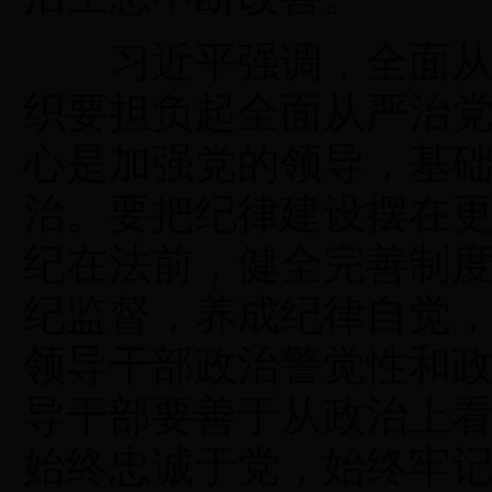
习近平强调，全面从严
织要担负起全面从严治
心是加强党的领导，基
治。要把纪律建设摆在
纪在法前，健全完善制
纪监督，养成纪律自觉
领导干部政治警觉性和
导干部要善于从政治上
始终忠诚于党，始终牢