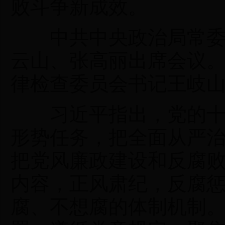
败斗争新成效。
中共中央政治局常委李
云山、张高丽出席会议
律检查委员会书记王岐
习近平指出，党的十八
形势任务，把全面从严治
把党风廉政建设和反腐
内容，正风肃纪，反腐
腐、不想腐的体制机制