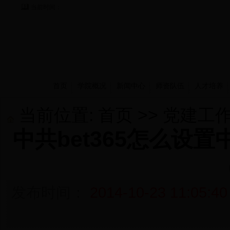
当前时间：
首页
学院概况
新闻中心
师资队伍
人才培养
当前位置:
首页
>>
党建工
中共bet365怎么设
发布时间：
2014-10-23 11:05:40