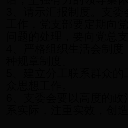
3、请示汇报制度。支委
工作，党支部要定期向
问题的处理，要向党总
4、严格组织生活会制度
种规章制度。
5、建立分工联系群众的
众思想工作。
6、支委会要以高度的政
系实际，注重实效，创