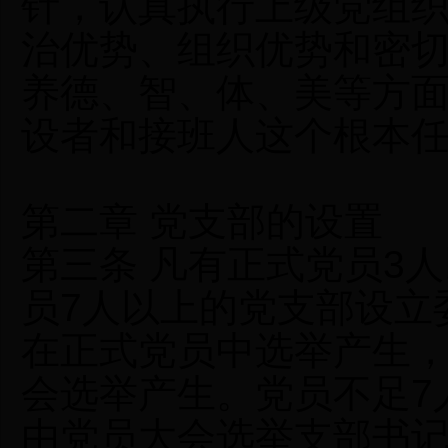
针，认真执行上级党组
治优势、组织优势和密
养德、智、体、美等方
设者和接班人这个根本
第二章 党支部的设置
第三条 凡有正式党员3
员7人以上的党支部设立
在正式党员中选举产生
会选举产生。党员不足7
由党员大会选举支部书记