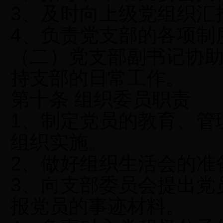
3、及时向上级党组织汇
4、负责党支部的各项制
（二）党支部副书记协
持支部的日常工作。
第十条 组织委员职责
1、制定党员的教育、管
组织实施。
2、做好组织生活会的准
3、向支部委员会提出党
报党员的事迹材料。