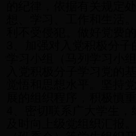
的纪律，依据有关规定
想、学习、工作和生活
利不受侵犯。做好党费
3、加强对入党积极分子
学习小组（马列学习小
入党积极分子学习党的
觉悟和思想水平。坚持
展的组织程序，积极慎
4、密切联系广大学生，
及时向上级党组织汇报