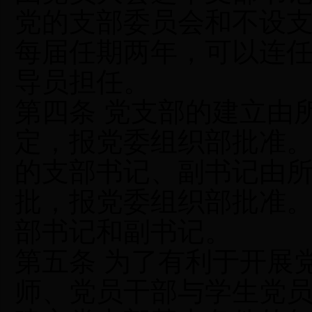
党的支部委员会和不设
每届任期两年，可以连
导员担任。
第四条 党支部的建立由
定，报党委组织部批准
的支部书记、副书记由
批，报党委组织部批准
部书记和副书记。
第五条 为了有利于开展
师、党员干部与学生党