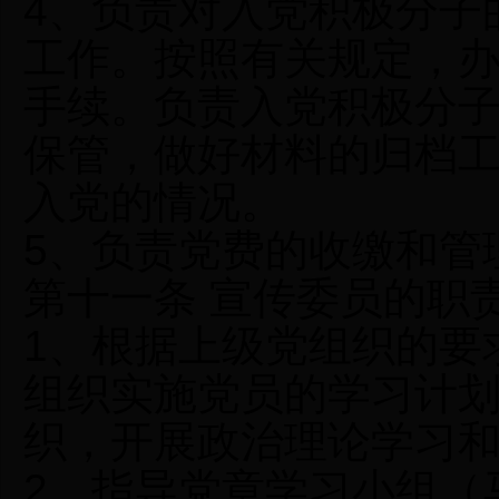
4、负责对入党积极分子
工作。按照有关规定，
手续。负责入党积极分
保管，做好材料的归档
入党的情况。
5、负责党费的收缴和管
第十一条 宣传委员的职
1、根据上级党组织的要
组织实施党员的学习计
织，开展政治理论学习
2、指导党章学习小组（