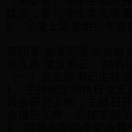
（班委会）等学生组织
建设，参与学生奖惩等
5、完成上级党组织布置
第四章 党支部委员会成
第九条 党支部正、副书
（一）党支部书记主持
1、主持制定和执行党支
员会研究工作，主持召
会报告工作，总结支部
2、指导和帮助支委会其