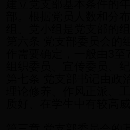
建立党支部基本条件的
部。根据党员人数和分
组。党小组是党支部的
第六条 党支部委员会的
作需要确定，一般由3至
组织委员、宣传委员、
第七条 党支部书记由政
理论修养、作风正派、
质好、在学生中有较高
第三章 党支部委员会的