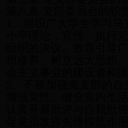
第八条 支部委员会的职
1、组织广大学生学习马
小平理论，宣传、执行
组织的决议。教育引导
想修养、树立远大思想
会主义事业的建设者和
2、不断加强党支部的自
增强党性。健全党内生
认真开展批评与自我批
促党员发挥先锋模范作