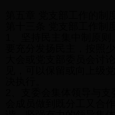
第五章 党支部工作的制
第十三条 党支部工作制
1、坚持民主集中制原则
要充分发扬民主，按照
大会或党支部委员会讨
见，可以保留或向上级
决执行。
2、支委会集体领导与支
会成员做到既分工又合
谐，坚强有力的领导集