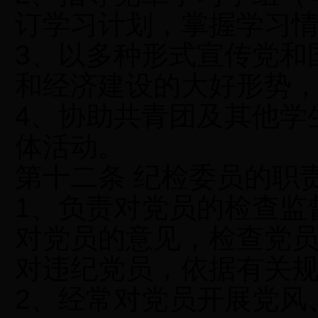
订学习计划，掌握学习
3、以多种形式宣传党和
和经济建设的大好形势
4、协助共青团及其他学
体活动。
第十二条 纪检委员的职
1、负责对党员的检查监
对党员的意见，检查党
对违纪党员，依据有关
2、经常对党员开展党风