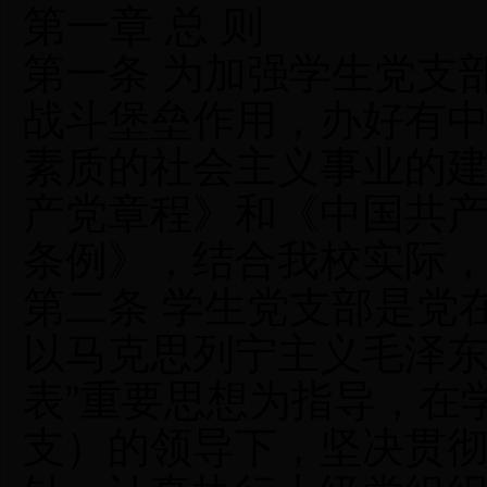
第一章 总 则
第一条 为加强学生党支
战斗堡垒作用，办好有
素质的社会主义事业的
产党章程》和《中国共
条例》，结合我校实际
第二条 学生党支部是党
以马克思列宁主义毛泽东
表”重要思想为指导，在
支）的领导下，坚决贯