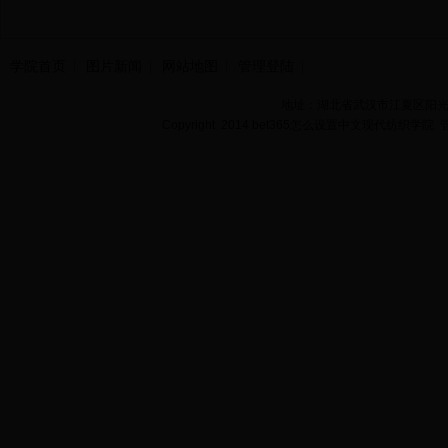
学院首页
图片新闻
网站地图
管理登陆
地址：湖北省武汉市江夏区阳光大道
Copyright 2014 bet365怎么设置中文现代纺织学院