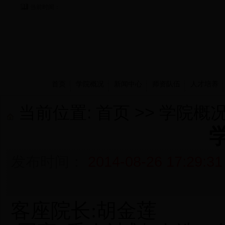
当前时间：
首页
学院概况
新闻中心
师资队伍
人才培养
当前位置:
首页
>>
学院概
发布时间：
2014-08-26 17:29:31
客座院长
:
胡金莲