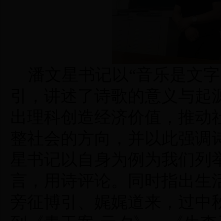
潘文星书记以“音乐是文
引，讲述了诗歌的意义与起
出理科创造经济价值，推动
整社会的方向
，
并以此强调
星书记以自身为例为我们列
言，用诗评论。同时指出生
旁征博引、娓娓道来，过中