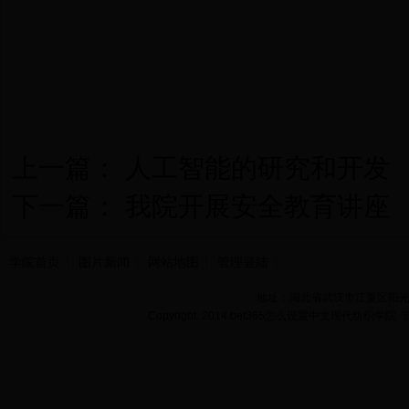
上一篇：
人工智能的研究和开发
下一篇：
我院开展安全教育讲座
学院首页
图片新闻
网站地图
管理登陆
地址：湖北省武汉市江夏区阳光大道
Copyright 2014 bet365怎么设置中文现代纺织学院