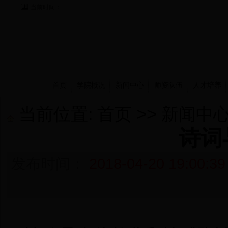
当前时间：
首页
学院概况
新闻中心
师资队伍
人才培养
当前位置:
首页
>>
新闻中
诗词
发布时间：
2018-04-20 19:00:39