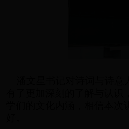
潘文星书记对诗词与诗意
有了更加深刻的了解与认识
学们的文化内涵，相信本次
好。