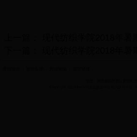
上一篇：
现代纺织学院2018年
下一篇：
现代纺织学院2018年
学院首页
图片新闻
网站地图
管理登陆
地址：湖北省武汉市江夏区阳光大道
Copyright 2014 bet365怎么设置中文现代纺织学院