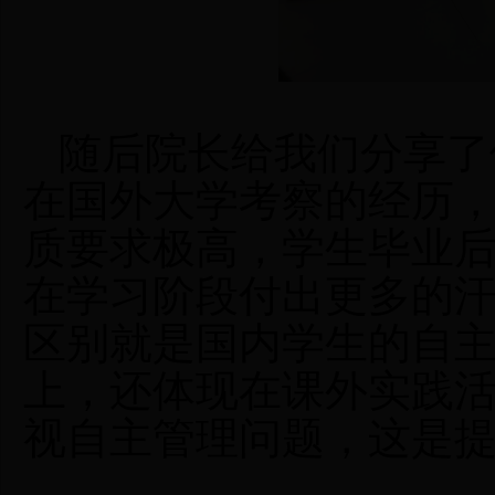
随后院长给我们分享了
在国外大学考察的经历
质要求极高，学生毕业
在学习阶段付出更多的
区别就是国内学生的自
上，还体现在课外实践
视自主管理问题，这是