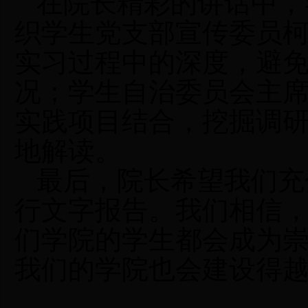
在院长精彩的讲话中，
织学生党支部宣传委员
实习过程中的深度，避
况；学生自治委员会主
实践项目结合，挖掘调
地解读。
最后，院长希望我们充
行文字报告。我们相信
们学院的学生都会成为
我们的学院也会建设得