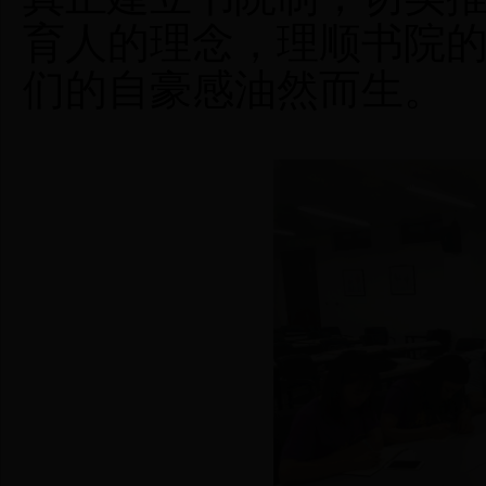
育人的理念，理顺书院
们的自豪感油然而生。