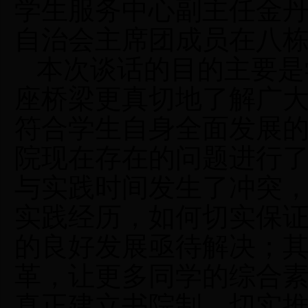
学生服务中心副主任金
自治会主席团成员在八栋
本次谈话的目的主要是
座桥梁更真切地了解广
符合学生自身全面发展
院现在存在的问题进行
与实践时间发生了冲突
实践经历，如何切实保
的良好发展亟待解决；其
革，让更多同学的综合
真正建立书院制，切实