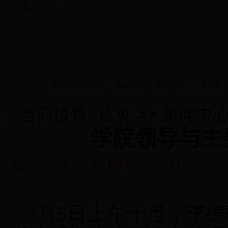
当前时间：
首页
学院概况
新闻中心
师资队伍
人才培养
当前位置:
首页
>>
新闻中
学院领导与主
发布时间：
2018-07-06 10:09:39
7月5日上午十点，李